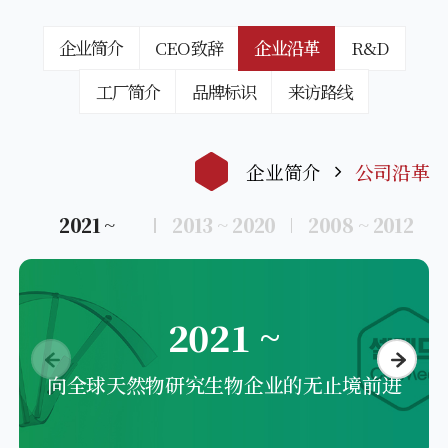
企业简介
CEO致辞
企业沿革
R&D
工厂简介
品牌标识
来访路线
企业简介
公司沿革
2021 ~
2013 ~ 2020
2008 ~ 2012
2021 ~
向全球天然物研究生物企业的无止境前进