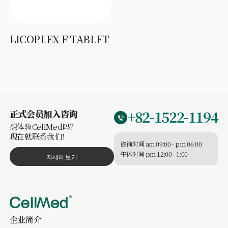
LICOPLEX F TABLET
+82-1522-1194
正式会员加入咨询
想体验CellMed吗？
现在就联系我们！
咨询时间 am 09:00 - pm 06:00
午休时间 pm 12:00 - 1:00
자세히 보기
企业简介