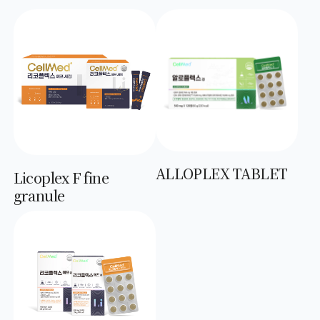
ALLOPLEX TABLET
Licoplex F fine
granule