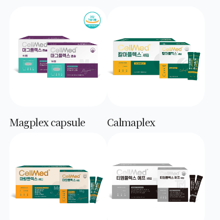
Magplex capsule
Calmaplex