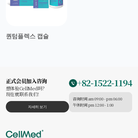
퀀텀플렉스 캡슐
+82-1522-1194
正式会员加入咨询
想体验CellMed吗？
现在就联系我们！
咨询时间 am 09:00 - pm 06:00
午休时间 pm 12:00 - 1:00
자세히 보기