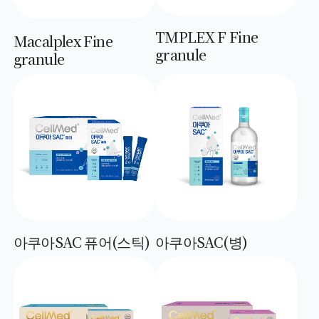
TMPLEX F Fine
Macalplex Fine
granule
granule
아쿠아SAC 퓨어(스틱)
아쿠아SAC(병)