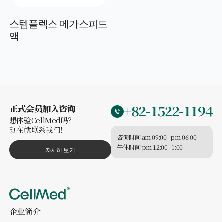
스템플렉스 메가스피드
액
+82-1522-1194
正式会员加入咨询
想体验CellMed吗？
现在就联系我们！
咨询时间 am 09:00 - pm 06:00
午休时间 pm 12:00 - 1:00
자세히 보기
企业简介