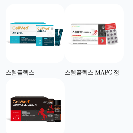
스템플렉스
스템플렉스 MAPC 정