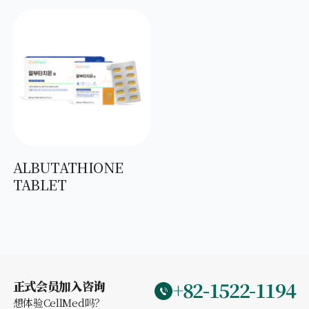
ALBUTATHIONE
TABLET
+82-1522-1194
正式会员加入咨询
想体验CellMed吗？